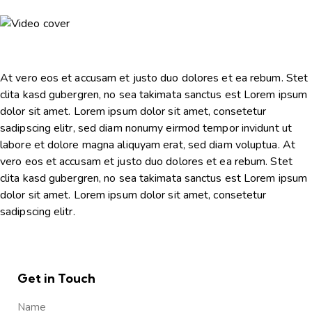
At vero eos et accusam et justo duo dolores et ea rebum. Stet
clita kasd gubergren, no sea takimata sanctus est Lorem ipsum
dolor sit amet. Lorem ipsum dolor sit amet, consetetur
sadipscing elitr, sed diam nonumy eirmod tempor invidunt ut
labore et dolore magna aliquyam erat, sed diam voluptua. At
vero eos et accusam et justo duo dolores et ea rebum. Stet
clita kasd gubergren, no sea takimata sanctus est Lorem ipsum
dolor sit amet. Lorem ipsum dolor sit amet, consetetur
sadipscing elitr.
Get in Touch