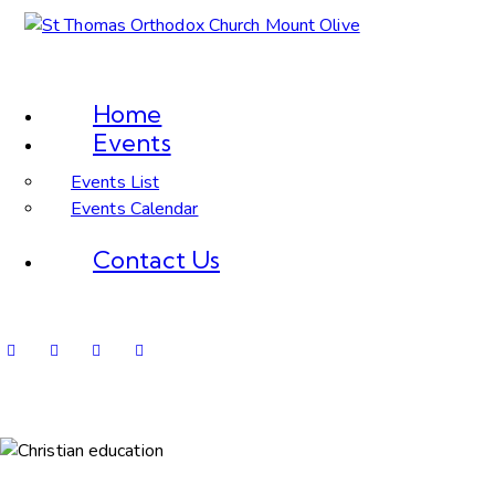
Home
Events
Events List
Events Calendar
Contact Us